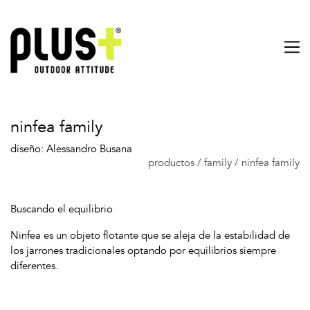
ninfea family
diseño: Alessandro Busana
productos
/
family
/
ninfea family
Buscando el equilibrio
Ninfea es un objeto flotante que se aleja de la estabilidad de
los jarrones tradicionales optando por equilibrios siempre
diferentes.