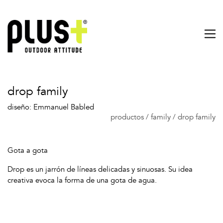
drop family
diseño: Emmanuel Babled
productos
/
family
/
drop family
Gota a gota
Drop es un jarrón de líneas delicadas y sinuosas. Su idea
creativa evoca la forma de una gota de agua.